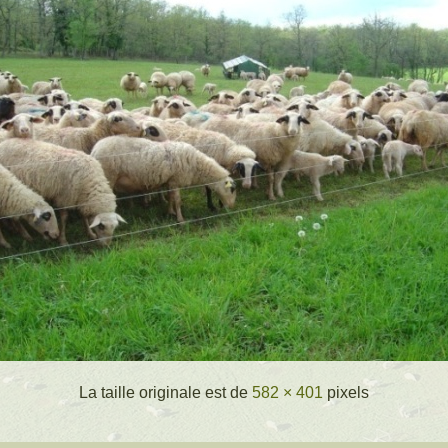
La taille originale est de
582 × 401
pixels