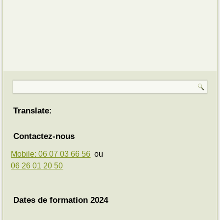
Translate:
Contactez-nous
Mobile: 06 07 03 66 56
ou
06 26 01 20 50
Dates de formation 2024