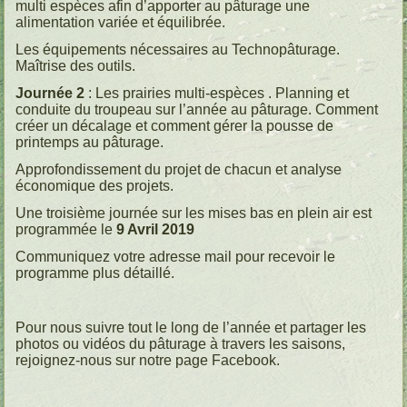
multi espèces afin d’apporter au pâturage une
alimentation variée et équilibrée.
Les équipements nécessaires au Technopâturage.
Maîtrise des outils.
Journée 2
: Les prairies multi-espèces . Planning et
conduite du troupeau sur l’année au pâturage. Comment
créer un décalage et comment gérer la pousse de
printemps au pâturage.
Approfondissement du projet de chacun et analyse
économique des projets.
Une troisième journée sur les mises bas en plein air est
programmée le
9 Avril 2019
Communiquez votre adresse mail pour recevoir le
programme plus détaillé.
Pour nous suivre tout le long de l’année et partager les
photos ou vidéos du pâturage à travers les saisons,
rejoignez-nous sur notre page Facebook.