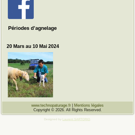
Périodes d’agnelage
20 Mars au 10 Mai 2024
www.technopaturage.fr
|
Mentions légales
Copyright © 2026. All Rights Reserved.
Designed by
Laurent SARTORIO
.