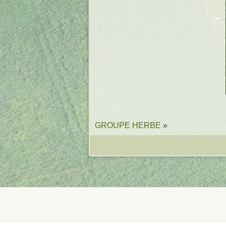
GROUPE HERBE
»